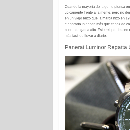
Cuando la mayoría de la gente piensa en 
típicamente frente a la mente, pero no d
en un viejo buzo que la marca hizo en 19
elaborado lo hacen más que capaz de com
buceo de gama alta. Este reloj de buceo
más fácil de llevar a diario.
Panerai Luminor Regatta