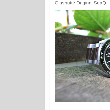
Glashütte Original SeaQ