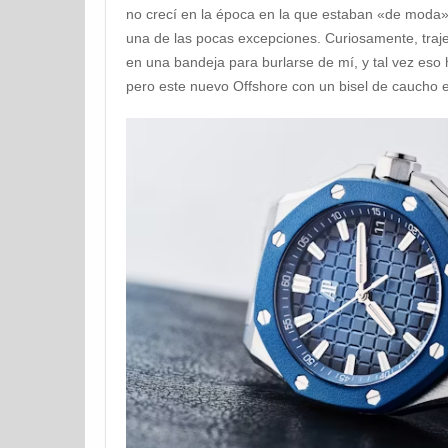
no crecí en la época en la que estaban «de moda».
una de las pocas excepciones. Curiosamente, tra
en una bandeja para burlarse de mí, y tal vez es
pero este nuevo Offshore con un bisel de caucho e