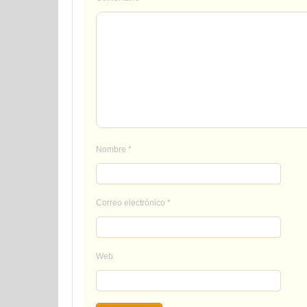
Nombre
*
Correo electrónico
*
Web