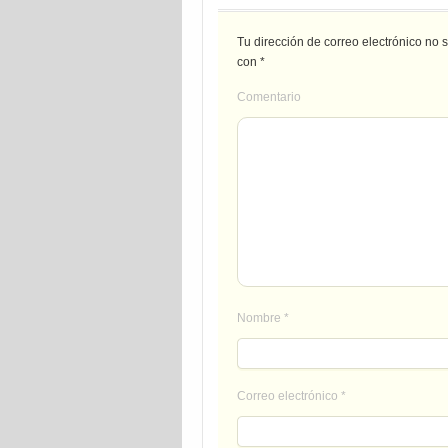
Tu dirección de correo electrónico no 
con
*
Comentario
Nombre
*
Correo electrónico
*