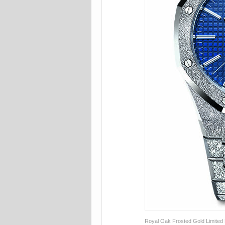
Royal Oak Frosted Gold Limited 