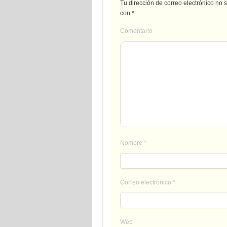
Tu dirección de correo electrónico no 
con
*
Comentario
Nombre
*
Correo electrónico
*
Web