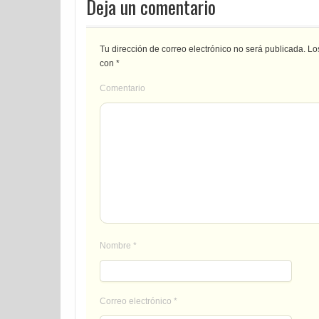
Deja un comentario
Tu dirección de correo electrónico no será publicada.
Los
con
*
Comentario
Nombre
*
Correo electrónico
*