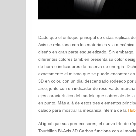
Dado que el enfoque principal de estas replicas de
Axis se relaciona con los materiales y la mecánica 
diseño en gran parte esqueletizado. Sin embargo,
diferentes colores también presenta su color des
de hora e indicadores de reserva de energía. Dicho
exactamente el mismo que se puede encontrar en
3D en color, con un dial descentrado rodeado por 
arco, junto con un indicador de reserva de marcha a 
ejes característico del modelo que sobresale de la p
en punto. Más allá de estos tres elementos principal
calado para mostrar la mecánica interna de la
Hubl
Al igual que sus predecesores, el nuevo trío de ré
Tourbillon Bi-Axis 3D Carbon funciona con el movi