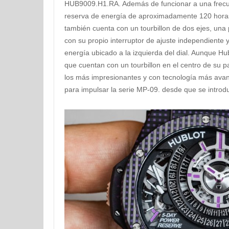
HUB9009.H1.RA. Además de funcionar a una frecu
reserva de energía de aproximadamente 120 hora
también cuenta con un tourbillon de dos ejes, una
con su propio interruptor de ajuste independiente 
energía ubicado a la izquierda del dial. Aunque Hu
que cuentan con un tourbillon en el centro de su 
los más impresionantes y con tecnología más avanz
para impulsar la serie MP-09. desde que se introd