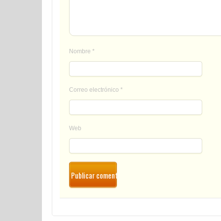
Nombre
*
Correo electrónico
*
Web