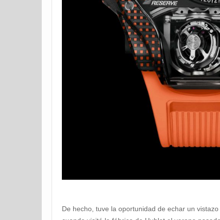
De hecho, tuve la oportunidad de echar un vistazo