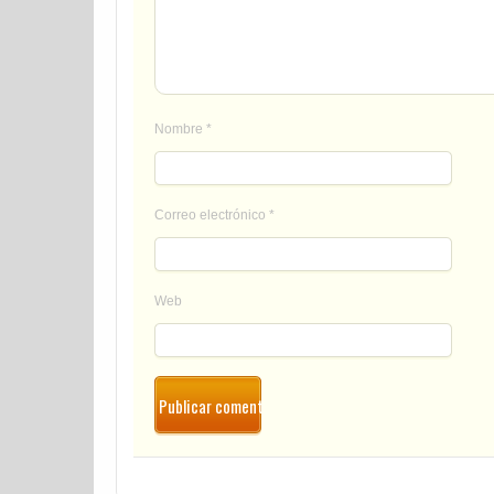
Nombre
*
Correo electrónico
*
Web