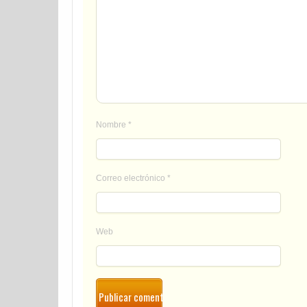
Nombre
*
Correo electrónico
*
Web