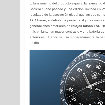
El lanzamiento del producto sigue al lanzamiento
Carrera el año pasado y una edición limitada en 
resultado de la asociación global que las dos c
TAG Heuer, el debutante presenta algunas mejora
generaciones anteriores de
relojes falsos TAG 
más brillante, un mayor contraste y una batería 
anteriores. Cuando se usa moderadamente, la ba
un día.